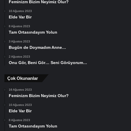
Feminizm Bizim Neyimiz Olur?
10 Ağustos 2023
Elde Var Bir
8 Ağustos 2023
Tam Ortasındayım Yolun
3 Ağustos 2023
Bugün de Doymadım Anne…
2 Ağustos 2023
Onu Gör, Beni Gör… Seni Görüyorum…
Çok Okunanlar
16 Ağustos 2023
Feminizm Bizim Neyimiz Olur?
10 Ağustos 2023
Elde Var Bir
8 Ağustos 2023
Tam Ortasındayım Yolun