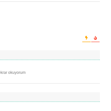
tekrar okuyorum