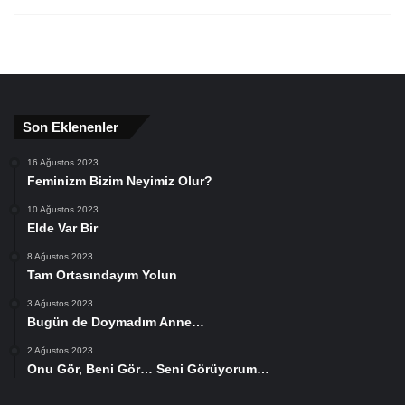
Son Eklenenler
16 Ağustos 2023
Feminizm Bizim Neyimiz Olur?
10 Ağustos 2023
Elde Var Bir
8 Ağustos 2023
Tam Ortasındayım Yolun
3 Ağustos 2023
Bugün de Doymadım Anne…
2 Ağustos 2023
Onu Gör, Beni Gör… Seni Görüyorum…