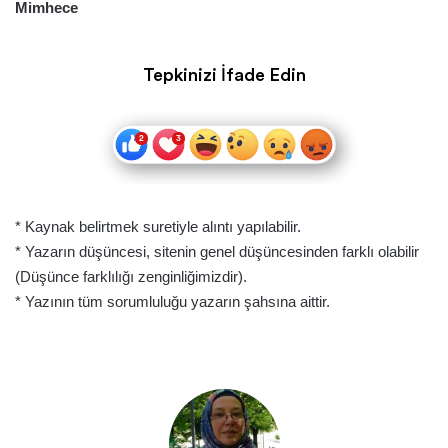
Mimhece
Tepkinizi İfade Edin
* Kaynak belirtmek suretiyle alıntı yapılabilir.
* Yazarın düşüncesi, sitenin genel düşüncesinden farklı olabilir
(Düşünce farklılığı zenginliğimizdir).
* Yazının tüm sorumluluğu yazarın şahsına aittir.