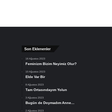
Son Eklenenler
16 Ağustos 2023
Feminizm Bizim Neyimiz Olur?
10 Ağustos 2023
Elde Var Bir
8 Ağustos 2023
Tam Ortasındayım Yolun
3 Ağustos 2023
Bugün de Doymadım Anne…
2 Ağustos 2023