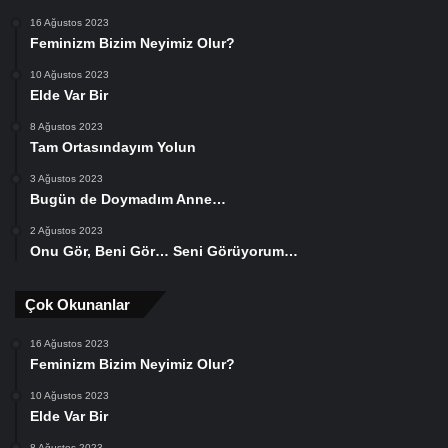
16 Ağustos 2023
Feminizm Bizim Neyimiz Olur?
10 Ağustos 2023
Elde Var Bir
8 Ağustos 2023
Tam Ortasındayım Yolun
3 Ağustos 2023
Bugün de Doymadım Anne…
2 Ağustos 2023
Onu Gör, Beni Gör… Seni Görüyorum…
Çok Okunanlar
16 Ağustos 2023
Feminizm Bizim Neyimiz Olur?
10 Ağustos 2023
Elde Var Bir
8 Ağustos 2023