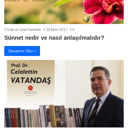
Kalk ve Uyar Hareketi
28 Ekim 2017
0
Sünnet nedir ve nasıl anlaşılmalıdır?
Devamını Oku »