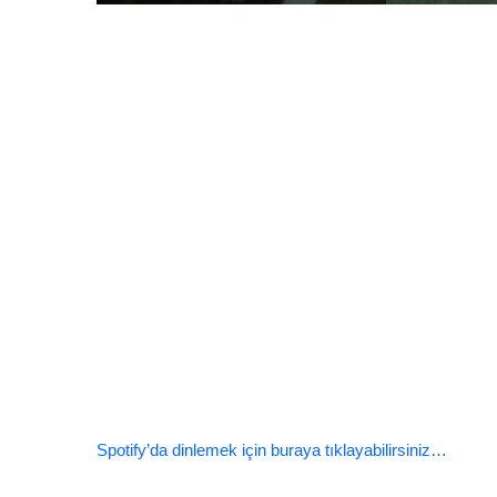
Spotify’da dinlemek için buraya tıklayabilirsiniz…