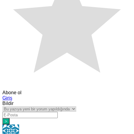
Abone ol
Giriş
Bildir