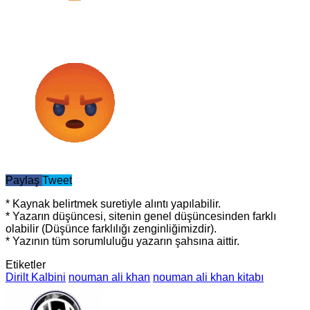
Paylaş
Tweet
* Kaynak belirtmek suretiyle alıntı yapılabilir.
* Yazarın düşüncesi, sitenin genel düşüncesinden farklı
olabilir (Düşünce farklılığı zenginliğimizdir).
* Yazının tüm sorumluluğu yazarın şahsına aittir.
Etiketler
Dirilt Kalbini
nouman ali khan
nouman ali khan kitabı