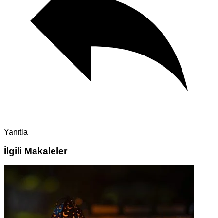
Yanıtla
İlgili Makaleler