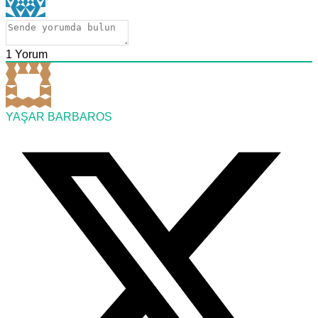
1
Yorum
YAŞAR BARBAROS