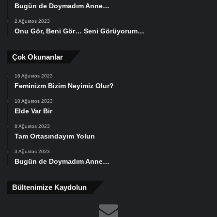
Bugün de Doymadım Anne…
2 Ağustos 2023
Onu Gör, Beni Gör… Seni Görüyorum…
Çok Okunanlar
16 Ağustos 2023
Feminizm Bizim Neyimiz Olur?
10 Ağustos 2023
Elde Var Bir
8 Ağustos 2023
Tam Ortasındayım Yolun
3 Ağustos 2023
Bugün de Doymadım Anne…
Bültenimize Kaydolun