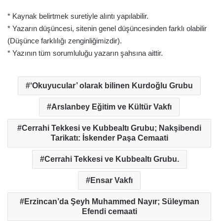
* Kaynak belirtmek suretiyle alıntı yapılabilir.
* Yazarın düşüncesi, sitenin genel düşüncesinden farklı olabilir
(Düşünce farklılığı zenginliğimizdir).
* Yazının tüm sorumluluğu yazarın şahsına aittir.
‘Okuyucular’ olarak bilinen Kurdoğlu Grubu
Arslanbey Eğitim ve Kültür Vakfı
Cerrahi Tekkesi ve Kubbealtı Grubu; Nakşibendi
Tarikatı: İskender Paşa Cemaati
Cerrahi Tekkesi ve Kubbealtı Grubu.
Ensar Vakfı
Erzincan’da Şeyh Muhammed Nayır; Süleyman
Efendi cemaati