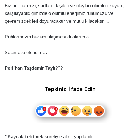
Biz her halimizi, şartları , kişileri ve olayları olumlu okuyup ,
karşılayabildiğimizde o olumlu enerjimiz ruhumuzu ve
çevremizdekileri doyuracaktır ve mutlu kılacaktır …
Ruhlarımızın huzura ulaşması dualarımla…
Selametle efendim…
Peri’han Taşdemir Taylı
???
Tepkinizi İfade Edin
* Kaynak belirtmek suretiyle alıntı yapılabilir.