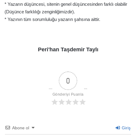
* Yazarın düşüncesi, sitenin genel düşüncesinden farklı olabilir
(Düşünce farklılığı zenginliğimizdir).
* Yazının tüm sorumluluğu yazarın şahsına aittir.
Peri'han Taşdemir Taylı
0
Gönderiyi Puanla
Abone ol
Giriş