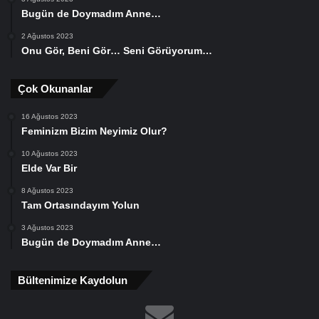
Bugün de Doymadım Anne…
2 Ağustos 2023
Onu Gör, Beni Gör… Seni Görüyorum…
Çok Okunanlar
16 Ağustos 2023
Feminizm Bizim Neyimiz Olur?
10 Ağustos 2023
Elde Var Bir
8 Ağustos 2023
Tam Ortasındayım Yolun
3 Ağustos 2023
Bugün de Doymadım Anne…
Bültenimize Kaydolun