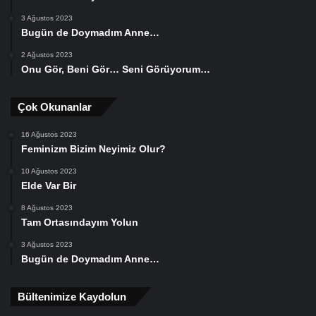
3 Ağustos 2023
Bugün de Doymadım Anne…
2 Ağustos 2023
Onu Gör, Beni Gör… Seni Görüyorum…
Çok Okunanlar
16 Ağustos 2023
Feminizm Bizim Neyimiz Olur?
10 Ağustos 2023
Elde Var Bir
8 Ağustos 2023
Tam Ortasındayım Yolun
3 Ağustos 2023
Bugün de Doymadım Anne…
Bültenimize Kaydolun