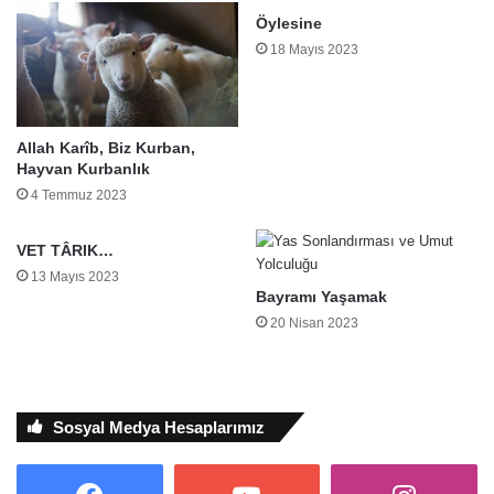
Öylesine
18 Mayıs 2023
Allah Karîb, Biz Kurban,
Hayvan Kurbanlık
4 Temmuz 2023
VET TÂRIK…
13 Mayıs 2023
Bayramı Yaşamak
20 Nisan 2023
Sosyal Medya Hesaplarımız