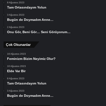
8 Ağustos 2023
Tam Ortasındayım Yolun
3 Ağustos 2023
Bugün de Doymadım Anne…
2 Ağustos 2023
Onu Gör, Beni Gör… Seni Görüyorum…
Çok Okunanlar
16 Ağustos 2023
Feminizm Bizim Neyimiz Olur?
10 Ağustos 2023
Elde Var Bir
8 Ağustos 2023
Tam Ortasındayım Yolun
3 Ağustos 2023
Bugün de Doymadım Anne…