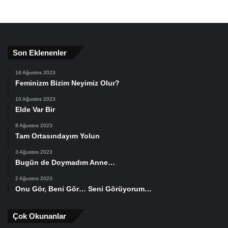
Son Eklenenler
16 Ağustos 2023
Feminizm Bizim Neyimiz Olur?
10 Ağustos 2023
Elde Var Bir
8 Ağustos 2023
Tam Ortasındayım Yolun
3 Ağustos 2023
Bugün de Doymadım Anne…
2 Ağustos 2023
Onu Gör, Beni Gör… Seni Görüyorum…
Çok Okunanlar