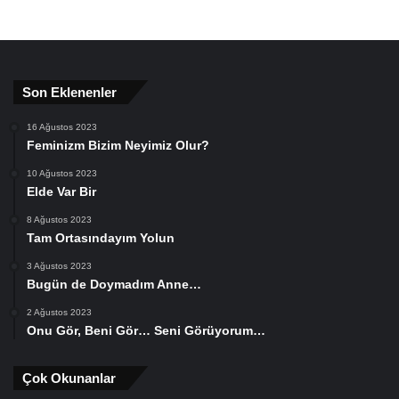
Son Eklenenler
16 Ağustos 2023
Feminizm Bizim Neyimiz Olur?
10 Ağustos 2023
Elde Var Bir
8 Ağustos 2023
Tam Ortasındayım Yolun
3 Ağustos 2023
Bugün de Doymadım Anne…
2 Ağustos 2023
Onu Gör, Beni Gör… Seni Görüyorum…
Çok Okunanlar