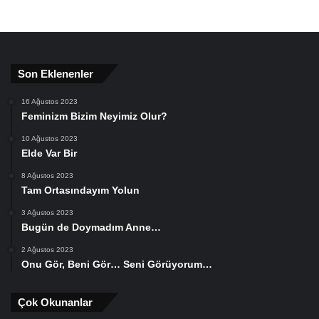
Son Eklenenler
16 Ağustos 2023
Feminizm Bizim Neyimiz Olur?
10 Ağustos 2023
Elde Var Bir
8 Ağustos 2023
Tam Ortasındayım Yolun
3 Ağustos 2023
Bugün de Doymadım Anne…
2 Ağustos 2023
Onu Gör, Beni Gör… Seni Görüyorum…
Çok Okunanlar