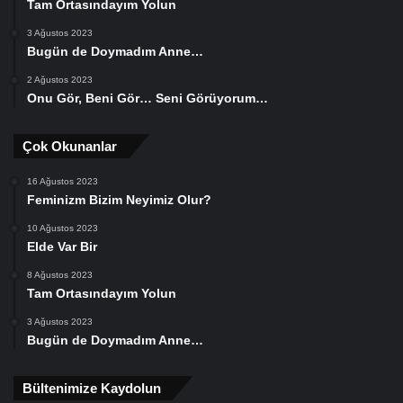
Tam Ortasındayım Yolun
3 Ağustos 2023
Bugün de Doymadım Anne…
2 Ağustos 2023
Onu Gör, Beni Gör… Seni Görüyorum…
Çok Okunanlar
16 Ağustos 2023
Feminizm Bizim Neyimiz Olur?
10 Ağustos 2023
Elde Var Bir
8 Ağustos 2023
Tam Ortasındayım Yolun
3 Ağustos 2023
Bugün de Doymadım Anne…
Bültenimize Kaydolun