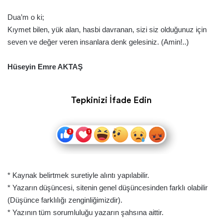
Dua’m o ki;
Kıymet bilen, yük alan, hasbi davranan, sizi siz olduğunuz için
seven ve değer veren insanlara denk gelesiniz. (Amin!..)
Hüseyin Emre AKTAŞ
Tepkinizi İfade Edin
* Kaynak belirtmek suretiyle alıntı yapılabilir.
* Yazarın düşüncesi, sitenin genel düşüncesinden farklı olabilir
(Düşünce farklılığı zenginliğimizdir).
* Yazının tüm sorumluluğu yazarın şahsına aittir.