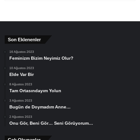
Son Eklenenler
16 Ağustos 2023
Feminizm Bizim Neyimiz Olur?
10 Ağustos 2023
Elde Var Bir
8 Ağustos 2023
Tam Ortasındayım Yolun
3 Ağustos 2023
Bugün de Doymadım Anne…
2 Ağustos 2023
Onu Gör, Beni Gör… Seni Görüyorum…
Çok Okunanlar