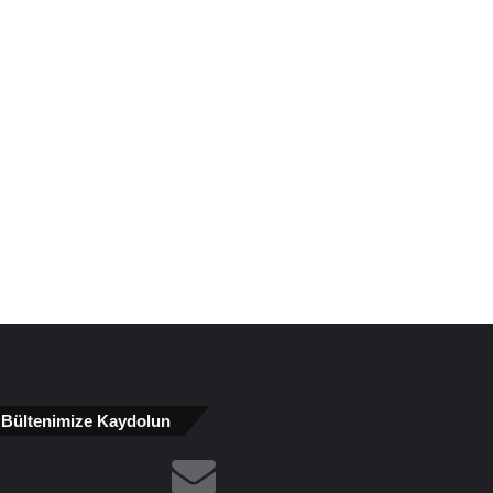
Bültenimize Kaydolun