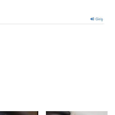
Giriş