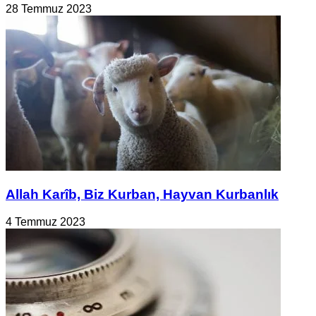
28 Temmuz 2023
Allah Karîb, Biz Kurban, Hayvan Kurbanlık
4 Temmuz 2023