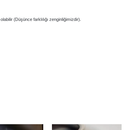
abilir (Düşünce farklılığı zenginliğimizdir).