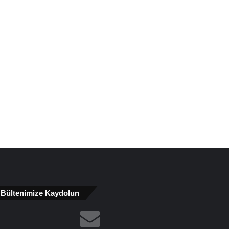
Bültenimize Kaydolun