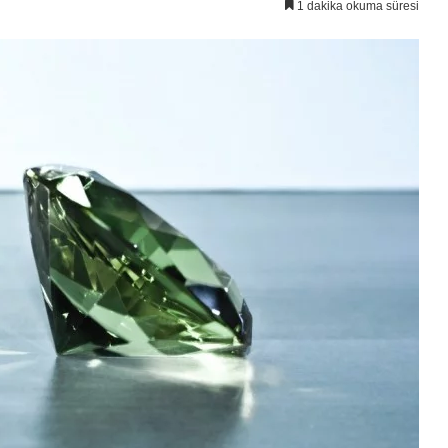
1 dakika okuma süresi