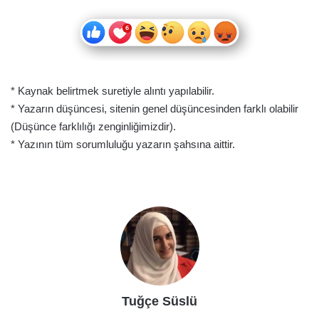
* Kaynak belirtmek suretiyle alıntı yapılabilir.
* Yazarın düşüncesi, sitenin genel düşüncesinden farklı olabilir
(Düşünce farklılığı zenginliğimizdir).
* Yazının tüm sorumluluğu yazarın şahsına aittir.
Tuğçe Süslü