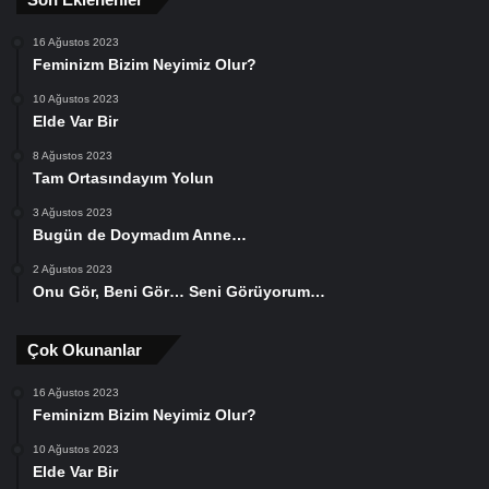
16 Ağustos 2023
Feminizm Bizim Neyimiz Olur?
10 Ağustos 2023
Elde Var Bir
8 Ağustos 2023
Tam Ortasındayım Yolun
3 Ağustos 2023
Bugün de Doymadım Anne…
2 Ağustos 2023
Onu Gör, Beni Gör… Seni Görüyorum…
Çok Okunanlar
16 Ağustos 2023
Feminizm Bizim Neyimiz Olur?
10 Ağustos 2023
Elde Var Bir