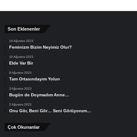
Son Eklenenler
16 Ağustos 2023
Feminizm Bizim Neyimiz Olur?
10 Ağustos 2023
Elde Var Bir
8 Ağustos 2023
Tam Ortasındayım Yolun
3 Ağustos 2023
Bugün de Doymadım Anne…
2 Ağustos 2023
Onu Gör, Beni Gör… Seni Görüyorum…
Çok Okunanlar