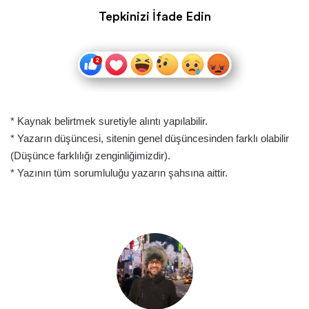
Tepkinizi İfade Edin
* Kaynak belirtmek suretiyle alıntı yapılabilir.
* Yazarın düşüncesi, sitenin genel düşüncesinden farklı olabilir
(Düşünce farklılığı zenginliğimizdir).
* Yazının tüm sorumluluğu yazarın şahsına aittir.