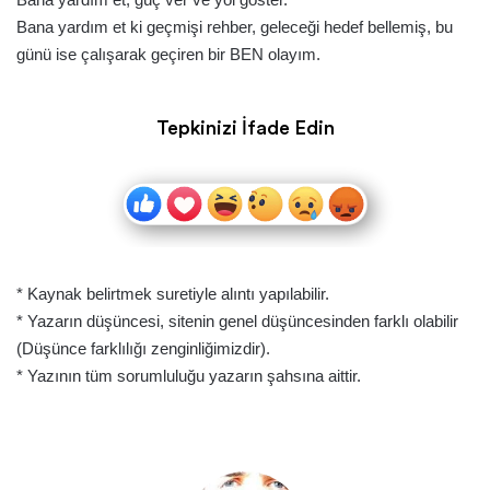
Bana yardım et ki geçmişi rehber, geleceği hedef bellemiş, bu
günü ise çalışarak geçiren bir BEN olayım.
Tepkinizi İfade Edin
* Kaynak belirtmek suretiyle alıntı yapılabilir.
* Yazarın düşüncesi, sitenin genel düşüncesinden farklı olabilir
(Düşünce farklılığı zenginliğimizdir).
* Yazının tüm sorumluluğu yazarın şahsına aittir.