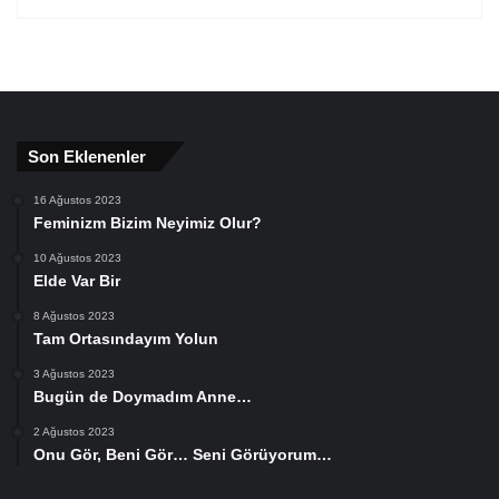
Son Eklenenler
16 Ağustos 2023
Feminizm Bizim Neyimiz Olur?
10 Ağustos 2023
Elde Var Bir
8 Ağustos 2023
Tam Ortasındayım Yolun
3 Ağustos 2023
Bugün de Doymadım Anne…
2 Ağustos 2023
Onu Gör, Beni Gör… Seni Görüyorum…