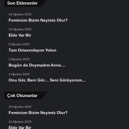
Son Eklenenler
16 Ağustos 2023
Feminizm Bizim Neyimiz Olur?
10 Ağustos 2023
Elde Var Bir
8 Ağustos 2023
Tam Ortasındayım Yolun
3 Ağustos 2023
Bugün de Doymadım Anne…
2 Ağustos 2023
Onu Gör, Beni Gör… Seni Görüyorum…
Çok Okunanlar
16 Ağustos 2023
Feminizm Bizim Neyimiz Olur?
10 Ağustos 2023
Elde Var Bir