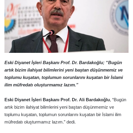
Eski Diyanet İşleri Başkanı Prof. Dr. Bardakoğlu; “Bugün
artık bizim ilahiyat bilimlerini yeni baştan düşünmemiz ve
toplumu kuşatan, toplumun sorunlarını kuşatan bir İslami
ilim müfredatı oluşturmamız lazım.”
Eski Diyanet İşleri Başkanı Prof. Dr. Ali Bardakoğlu
, “Bugün
artık bizim ilahiyat bilimlerini yeni baştan düşünmemiz ve
toplumu kuşatan, toplumun sorunlarını kuşatan bir İslami ilim
müfredatı oluşturmamız lazım.” dedi.