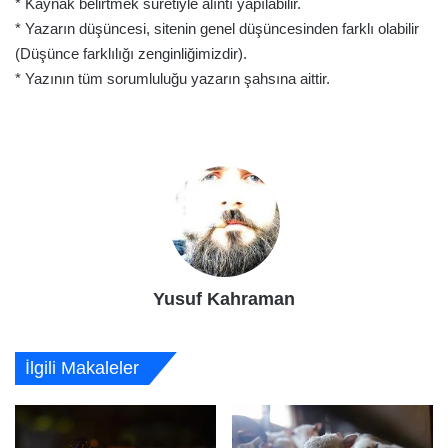
* Kaynak belirtmek suretiyle alıntı yapılabilir.
* Yazarın düşüncesi, sitenin genel düşüncesinden farklı olabilir
(Düşünce farklılığı zenginliğimizdir).
* Yazının tüm sorumluluğu yazarın şahsına aittir.
Yusuf Kahraman
İlgili Makaleler