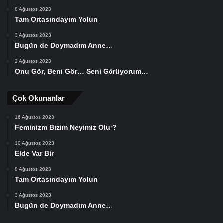
8 Ağustos 2023
Tam Ortasındayım Yolun
3 Ağustos 2023
Bugün de Doymadım Anne…
2 Ağustos 2023
Onu Gör, Beni Gör… Seni Görüyorum…
Çok Okunanlar
16 Ağustos 2023
Feminizm Bizim Neyimiz Olur?
10 Ağustos 2023
Elde Var Bir
8 Ağustos 2023
Tam Ortasındayım Yolun
3 Ağustos 2023
Bugün de Doymadım Anne…