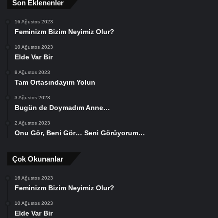
Son Eklenenler
16 Ağustos 2023
Feminizm Bizim Neyimiz Olur?
10 Ağustos 2023
Elde Var Bir
8 Ağustos 2023
Tam Ortasındayım Yolun
3 Ağustos 2023
Bugün de Doymadım Anne…
2 Ağustos 2023
Onu Gör, Beni Gör… Seni Görüyorum…
Çok Okunanlar
16 Ağustos 2023
Feminizm Bizim Neyimiz Olur?
10 Ağustos 2023
Elde Var Bir