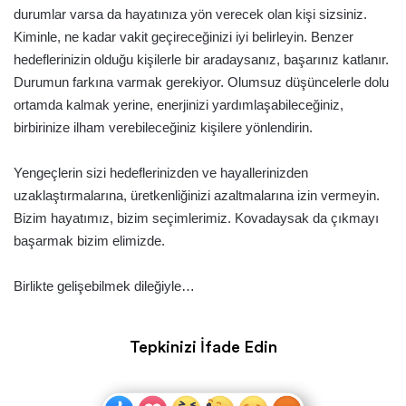
durumlar varsa da hayatınıza yön verecek olan kişi sizsiniz.
Kiminle, ne kadar vakit geçireceğinizi iyi belirleyin. Benzer
hedeflerinizin olduğu kişilerle bir aradaysanız, başarınız katlanır.
Durumun farkına varmak gerekiyor. Olumsuz düşüncelerle dolu
ortamda kalmak yerine, enerjinizi yardımlaşabileceğiniz,
birbirinize ilham verebileceğiniz kişilere yönlendirin.
Yengeçlerin sizi hedeflerinizden ve hayallerinizden
uzaklaştırmalarına, üretkenliğinizi azaltmalarına izin vermeyin.
Bizim hayatımız, bizim seçimlerimiz. Kovadaysak da çıkmayı
başarmak bizim elimizde.
Birlikte gelişebilmek dileğiyle…
Tepkinizi İfade Edin