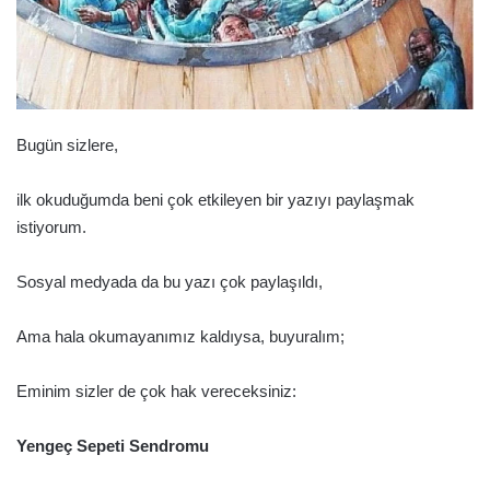
Bugün sizlere,
ilk okuduğumda beni çok etkileyen bir yazıyı paylaşmak
istiyorum.
Sosyal medyada da bu yazı çok paylaşıldı,
Ama hala okumayanımız kaldıysa, buyuralım;
Eminim sizler de çok hak vereceksiniz:
Yengeç Sepeti Sendromu