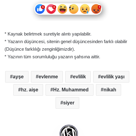
* Kaynak belirtmek suretiyle alıntı yapılabilir.
* Yazarın düşüncesi, sitenin genel düşüncesinden farklı olabilir
(Düşünce farklılığı zenginliğimizdir).
* Yazının tüm sorumluluğu yazarın şahsına aittir.
ayşe
evlenme
evlilik
evlilik yaşı
hz. aişe
Hz. Muhammed
nikah
siyer