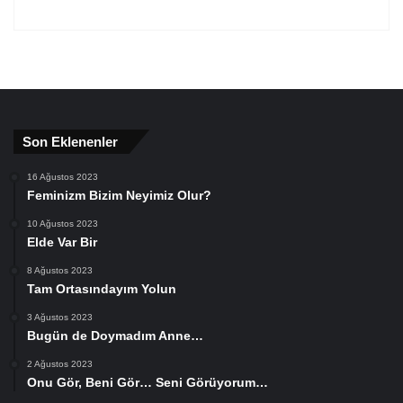
Son Eklenenler
16 Ağustos 2023
Feminizm Bizim Neyimiz Olur?
10 Ağustos 2023
Elde Var Bir
8 Ağustos 2023
Tam Ortasındayım Yolun
3 Ağustos 2023
Bugün de Doymadım Anne…
2 Ağustos 2023
Onu Gör, Beni Gör… Seni Görüyorum…