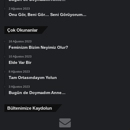
2 Ağustos 2023
Onu Gör, Beni Gör… Seni Görüyorum…
Çok Okunanlar
16 Ağustos 2023
Feminizm Bizim Neyimiz Olur?
10 Ağustos 2023
Elde Var Bir
8 Ağustos 2023
Tam Ortasındayım Yolun
3 Ağustos 2023
Bugün de Doymadım Anne…
Bültenimize Kaydolun