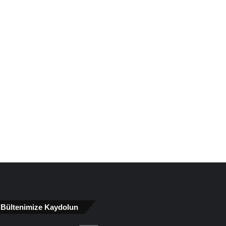
Bültenimize Kaydolun