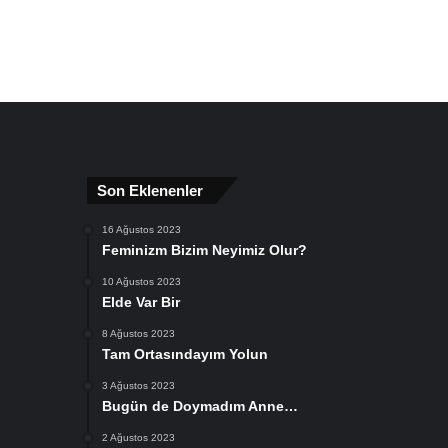
Son Eklenenler
16 Ağustos 2023
Feminizm Bizim Neyimiz Olur?
10 Ağustos 2023
Elde Var Bir
8 Ağustos 2023
Tam Ortasındayım Yolun
3 Ağustos 2023
Bugün de Doymadım Anne…
2 Ağustos 2023