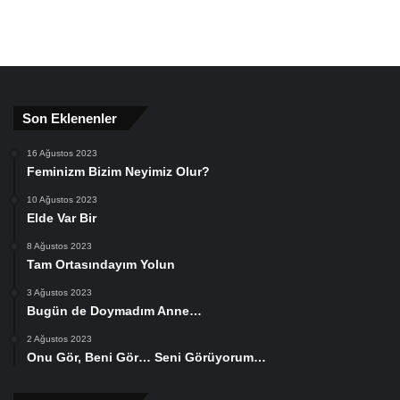
Son Eklenenler
16 Ağustos 2023
Feminizm Bizim Neyimiz Olur?
10 Ağustos 2023
Elde Var Bir
8 Ağustos 2023
Tam Ortasındayım Yolun
3 Ağustos 2023
Bugün de Doymadım Anne…
2 Ağustos 2023
Onu Gör, Beni Gör… Seni Görüyorum…