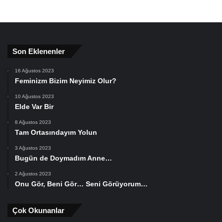
Son Eklenenler
16 Ağustos 2023
Feminizm Bizim Neyimiz Olur?
10 Ağustos 2023
Elde Var Bir
8 Ağustos 2023
Tam Ortasındayım Yolun
3 Ağustos 2023
Bugün de Doymadım Anne…
2 Ağustos 2023
Onu Gör, Beni Gör… Seni Görüyorum…
Çok Okunanlar