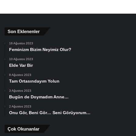
Son Eklenenler
16 Ağustos 2023
Feminizm Bizim Neyimiz Olur?
10 Ağustos 2023
Elde Var Bir
8 Ağustos 2023
Tam Ortasındayım Yolun
3 Ağustos 2023
Bugün de Doymadım Anne…
2 Ağustos 2023
Onu Gör, Beni Gör… Seni Görüyorum…
Çok Okunanlar