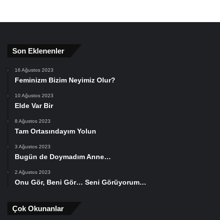
Son Eklenenler
16 Ağustos 2023
Feminizm Bizim Neyimiz Olur?
10 Ağustos 2023
Elde Var Bir
8 Ağustos 2023
Tam Ortasındayım Yolun
3 Ağustos 2023
Bugün de Doymadım Anne…
2 Ağustos 2023
Onu Gör, Beni Gör… Seni Görüyorum…
Çok Okunanlar