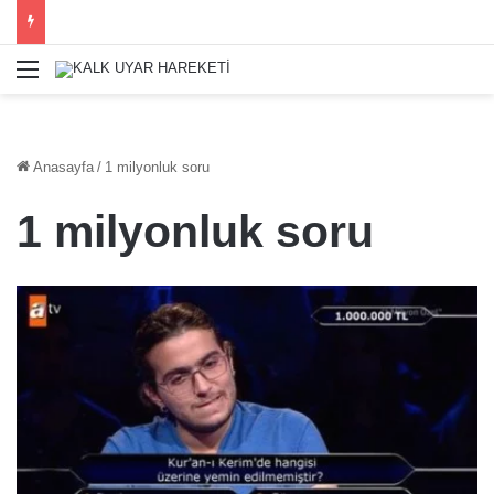
Menü
Anasayfa
/
1 milyonluk soru
1 milyonluk soru