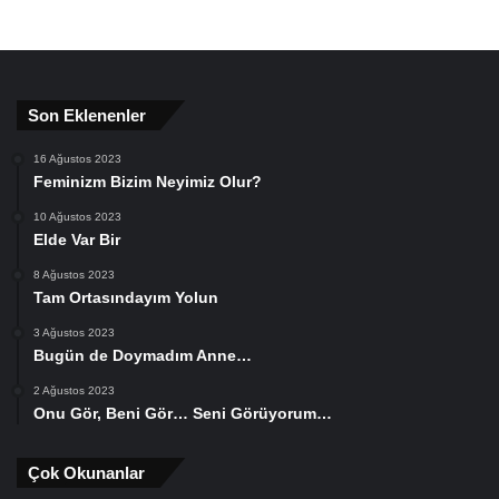
Son Eklenenler
16 Ağustos 2023
Feminizm Bizim Neyimiz Olur?
10 Ağustos 2023
Elde Var Bir
8 Ağustos 2023
Tam Ortasındayım Yolun
3 Ağustos 2023
Bugün de Doymadım Anne…
2 Ağustos 2023
Onu Gör, Beni Gör… Seni Görüyorum…
Çok Okunanlar