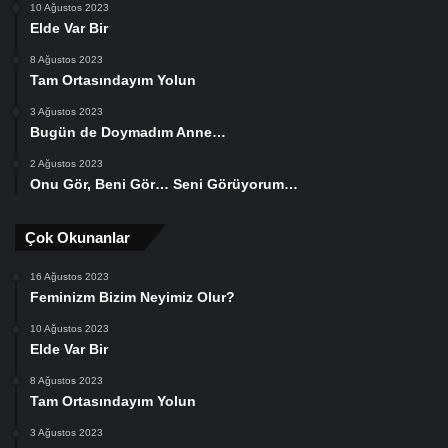
10 Ağustos 2023
Elde Var Bir
8 Ağustos 2023
Tam Ortasındayım Yolun
3 Ağustos 2023
Bugün de Doymadım Anne…
2 Ağustos 2023
Onu Gör, Beni Gör… Seni Görüyorum…
Çok Okunanlar
16 Ağustos 2023
Feminizm Bizim Neyimiz Olur?
10 Ağustos 2023
Elde Var Bir
8 Ağustos 2023
Tam Ortasındayım Yolun
3 Ağustos 2023