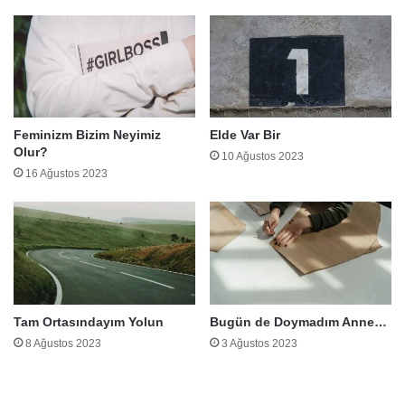
Feminizm Bizim Neyimiz
Elde Var Bir
Olur?
10 Ağustos 2023
16 Ağustos 2023
Tam Ortasındayım Yolun
Bugün de Doymadım Anne…
8 Ağustos 2023
3 Ağustos 2023