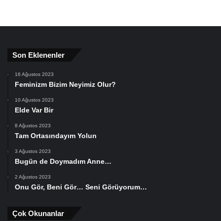
Son Eklenenler
16 Ağustos 2023
Feminizm Bizim Neyimiz Olur?
10 Ağustos 2023
Elde Var Bir
8 Ağustos 2023
Tam Ortasındayım Yolun
3 Ağustos 2023
Bugün de Doymadım Anne…
2 Ağustos 2023
Onu Gör, Beni Gör… Seni Görüyorum…
Çok Okunanlar