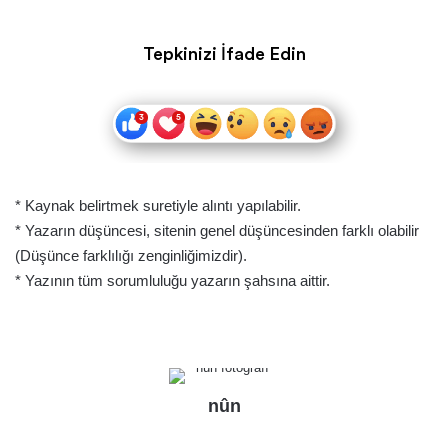
Tepkinizi İfade Edin
* Kaynak belirtmek suretiyle alıntı yapılabilir.
* Yazarın düşüncesi, sitenin genel düşüncesinden farklı olabilir
(Düşünce farklılığı zenginliğimizdir).
* Yazının tüm sorumluluğu yazarın şahsına aittir.
nûn