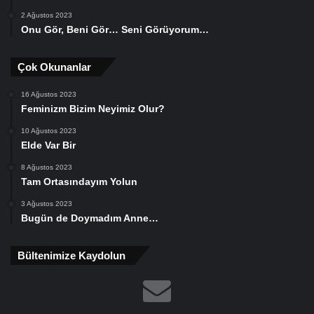
2 Ağustos 2023
Onu Gör, Beni Gör… Seni Görüyorum…
Çok Okunanlar
16 Ağustos 2023
Feminizm Bizim Neyimiz Olur?
10 Ağustos 2023
Elde Var Bir
8 Ağustos 2023
Tam Ortasındayım Yolun
3 Ağustos 2023
Bugün de Doymadım Anne…
Bültenimize Kaydolun