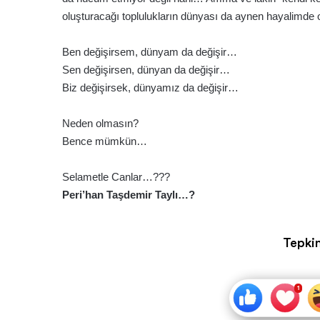
oluşturacağı toplulukların dünyası da aynen hayalimde 
Ben değişirsem, dünyam da değişir…
Sen değişirsen, dünyan da değişir…
Biz değişirsek, dünyamız da değişir…
Neden olmasın?
Bence mümkün…
Selametle Canlar…???
Peri’han Taşdemir Taylı…?
Tepkin