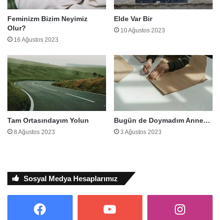
Feminizm Bizim Neyimiz
Elde Var Bir
Olur?
10 Ağustos 2023
16 Ağustos 2023
Tam Ortasındayım Yolun
Bugün de Doymadım Anne…
8 Ağustos 2023
3 Ağustos 2023
Sosyal Medya Hesaplarımız