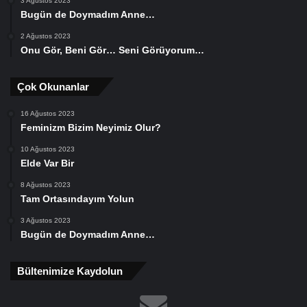
3 Ağustos 2023
Bugün de Doymadım Anne…
2 Ağustos 2023
Onu Gör, Beni Gör… Seni Görüyorum…
Çok Okunanlar
16 Ağustos 2023
Feminizm Bizim Neyimiz Olur?
10 Ağustos 2023
Elde Var Bir
8 Ağustos 2023
Tam Ortasındayım Yolun
3 Ağustos 2023
Bugün de Doymadım Anne…
Bültenimize Kaydolun