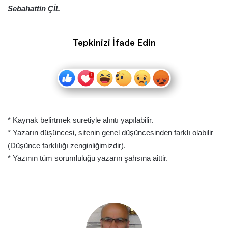
Sebahattin ÇİL
Tepkinizi İfade Edin
* Kaynak belirtmek suretiyle alıntı yapılabilir.
* Yazarın düşüncesi, sitenin genel düşüncesinden farklı olabilir
(Düşünce farklılığı zenginliğimizdir).
* Yazının tüm sorumluluğu yazarın şahsına aittir.