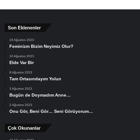
Son Eklenenler
16 Ağustos 2023
Feminizm Bizim Neyimiz Olur?
10 Ağustos 2023
Elde Var Bir
8 Ağustos 2023
Tam Ortasındayım Yolun
3 Ağustos 2023
Bugün de Doymadım Anne…
2 Ağustos 2023
Onu Gör, Beni Gör… Seni Görüyorum…
Çok Okunanlar