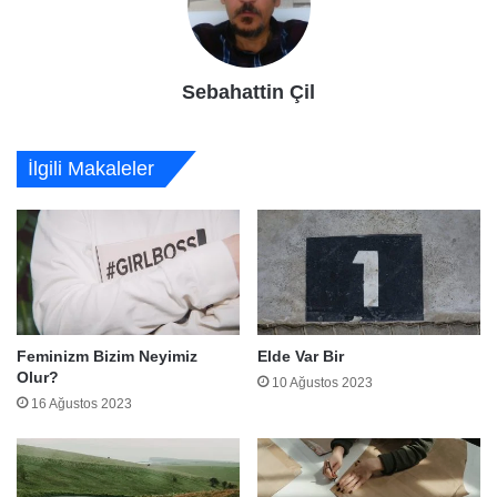
Sebahattin Çil
İlgili Makaleler
Feminizm Bizim Neyimiz
Elde Var Bir
Olur?
10 Ağustos 2023
16 Ağustos 2023