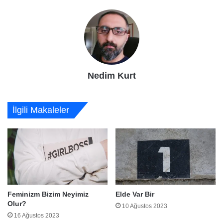
Nedim Kurt
İlgili Makaleler
Feminizm Bizim Neyimiz
Elde Var Bir
Olur?
10 Ağustos 2023
16 Ağustos 2023