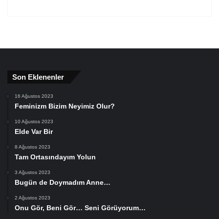
Son Eklenenler
16 Ağustos 2023
Feminizm Bizim Neyimiz Olur?
10 Ağustos 2023
Elde Var Bir
8 Ağustos 2023
Tam Ortasındayım Yolun
3 Ağustos 2023
Bugün de Doymadım Anne…
2 Ağustos 2023
Onu Gör, Beni Gör… Seni Görüyorum…