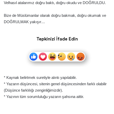
Velhasıl atalarımız doğru baktı, doğru okudu ve DOĞRULDU.
Bize de Müslümanlar olarak doğru bakmak, doğru okumak ve
DOĞRULMAK yakışır…
Tepkinizi İfade Edin
* Kaynak belirtmek suretiyle alıntı yapılabilir.
* Yazarın düşüncesi, sitenin genel düşüncesinden farklı olabilir
(Düşünce farklılığı zenginliğimizdir).
* Yazının tüm sorumluluğu yazarın şahsına aittir.