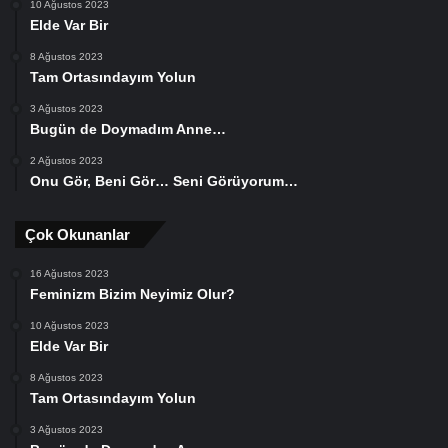
10 Ağustos 2023
Elde Var Bir
8 Ağustos 2023
Tam Ortasındayım Yolun
3 Ağustos 2023
Bugün de Doymadım Anne…
2 Ağustos 2023
Onu Gör, Beni Gör… Seni Görüyorum…
Çok Okunanlar
16 Ağustos 2023
Feminizm Bizim Neyimiz Olur?
10 Ağustos 2023
Elde Var Bir
8 Ağustos 2023
Tam Ortasındayım Yolun
3 Ağustos 2023