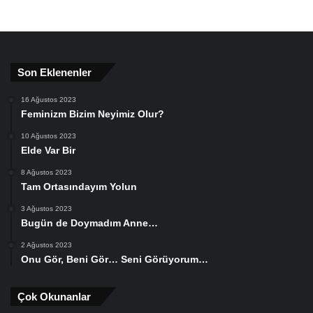
Son Eklenenler
16 Ağustos 2023
Feminizm Bizim Neyimiz Olur?
10 Ağustos 2023
Elde Var Bir
8 Ağustos 2023
Tam Ortasındayım Yolun
3 Ağustos 2023
Bugün de Doymadım Anne…
2 Ağustos 2023
Onu Gör, Beni Gör… Seni Görüyorum…
Çok Okunanlar