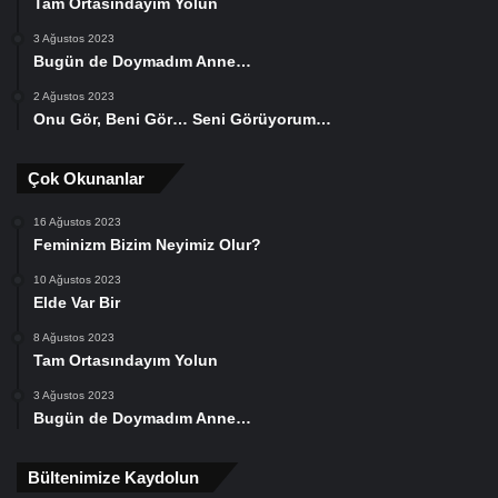
Tam Ortasındayım Yolun
3 Ağustos 2023
Bugün de Doymadım Anne…
2 Ağustos 2023
Onu Gör, Beni Gör… Seni Görüyorum…
Çok Okunanlar
16 Ağustos 2023
Feminizm Bizim Neyimiz Olur?
10 Ağustos 2023
Elde Var Bir
8 Ağustos 2023
Tam Ortasındayım Yolun
3 Ağustos 2023
Bugün de Doymadım Anne…
Bültenimize Kaydolun