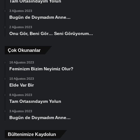
Tam Ortasındayım Yolun
3 Ağustos 2023
Bugün de Doymadım Anne…
2 Ağustos 2023
Onu Gör, Beni Gör… Seni Görüyorum…
Çok Okunanlar
16 Ağustos 2023
Feminizm Bizim Neyimiz Olur?
10 Ağustos 2023
Elde Var Bir
8 Ağustos 2023
Tam Ortasındayım Yolun
3 Ağustos 2023
Bugün de Doymadım Anne…
Bültenimize Kaydolun