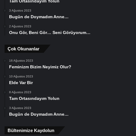
Tam Ortasındayım Yolun
3 Ağustos 2023
Bugün de Doymadım Anne…
2 Ağustos 2023
Onu Gör, Beni Gör… Seni Görüyorum…
Çok Okunanlar
16 Ağustos 2023
Feminizm Bizim Neyimiz Olur?
10 Ağustos 2023
Elde Var Bir
8 Ağustos 2023
Tam Ortasındayım Yolun
3 Ağustos 2023
Bugün de Doymadım Anne…
Bültenimize Kaydolun