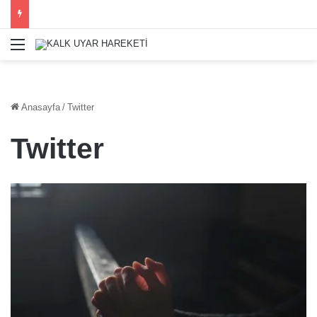
Menü
Anasayfa
/
Twitter
Twitter