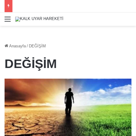
Menü
Anasayfa
/
DEĞİŞİM
DEĞİŞİM