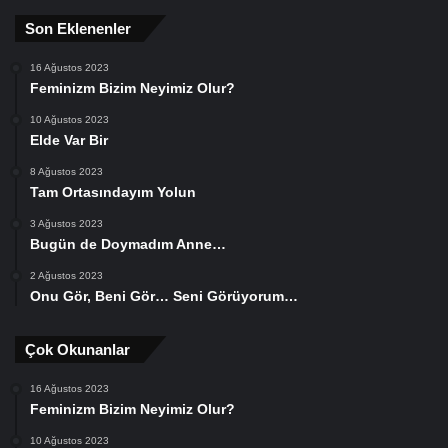
Son Eklenenler
16 Ağustos 2023
Feminizm Bizim Neyimiz Olur?
10 Ağustos 2023
Elde Var Bir
8 Ağustos 2023
Tam Ortasındayım Yolun
3 Ağustos 2023
Bugün de Doymadım Anne…
2 Ağustos 2023
Onu Gör, Beni Gör… Seni Görüyorum…
Çok Okunanlar
16 Ağustos 2023
Feminizm Bizim Neyimiz Olur?
10 Ağustos 2023