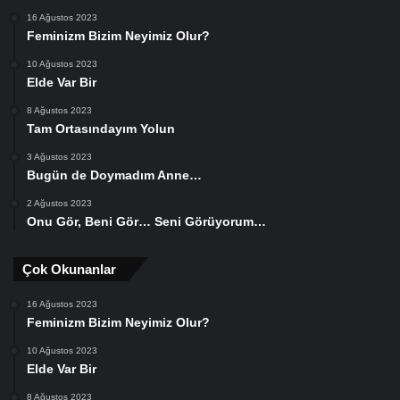
16 Ağustos 2023
Feminizm Bizim Neyimiz Olur?
10 Ağustos 2023
Elde Var Bir
8 Ağustos 2023
Tam Ortasındayım Yolun
3 Ağustos 2023
Bugün de Doymadım Anne…
2 Ağustos 2023
Onu Gör, Beni Gör… Seni Görüyorum…
Çok Okunanlar
16 Ağustos 2023
Feminizm Bizim Neyimiz Olur?
10 Ağustos 2023
Elde Var Bir
8 Ağustos 2023