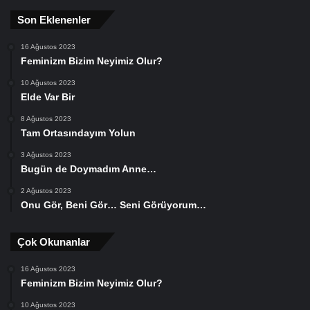
Son Eklenenler
16 Ağustos 2023
Feminizm Bizim Neyimiz Olur?
10 Ağustos 2023
Elde Var Bir
8 Ağustos 2023
Tam Ortasındayım Yolun
3 Ağustos 2023
Bugün de Doymadım Anne…
2 Ağustos 2023
Onu Gör, Beni Gör… Seni Görüyorum…
Çok Okunanlar
16 Ağustos 2023
Feminizm Bizim Neyimiz Olur?
10 Ağustos 2023